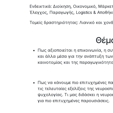
Ενδεικτικά: Διοίκηση, Οικονομικό, Μάρκ
Έλεγχος, Παραγωγής, Logistics & Αποθήκ
Τομείς δραστηριότητας: Λιανικό και χον
Θέμα
Πως αξιοποιείται η επικοινωνία, η 
και άλλα μέσα για την ανάπτυξη τω
καινοτομίας και της παραγωγικότητα
Πως να κάνουμε πιο επιτυχημένες π
τις τελευταίες εξελίξεις της νευροεπ
ψυχολογίας. Τι μας διδάσκει η νευρ
για πιο επιτυχημένες παρουσιάσεις.