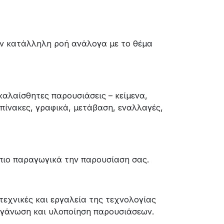
ην κατάλληλη ροή ανάλογα με το θέμα
καλαίσθητες παρουσιάσεις – κείμενα,
 πίνακες, γραφικά, μετάβαση, εναλλαγές,
πιο παραγωγικά την παρουσίαση σας.
τεχνικές και εργαλεία της τεχνολογίας
ργάνωση και υλοποίηση παρουσιάσεων.