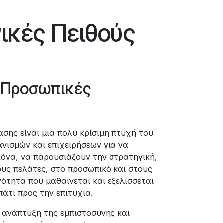
ικές Πειθούς
 Προσωπικές
σης είναι μια πολύ κρίσιμη πτυχή του
νισμών και επιχειρήσεων για να
κόνα, να παρουσιάζουν την στρατηγική,
τους πελάτες, στο προσωπικό και στους
νότητα που μαθαίνεται και εξελίσσεται
πάτι προς την επιτυχία.
 ανάπτυξη της εμπιστοσύνης και