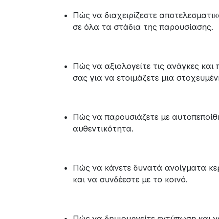
Πώς να διαχειρίζεστε αποτελεσματικ
σε όλα τα στάδια της παρουσίασης.
Πώς να αξιολογείτε τις ανάγκες και 
σας για να ετοιμάζετε μια στοχευμέ
Πώς να παρουσιάζετε με αυτοπεποίθη
αυθεντικότητα.
Πώς να κάνετε δυνατά ανοίγματα κε
και να συνδέεστε με το κοινό.
Πώς να δημιουργείτε εντύπωση και ν