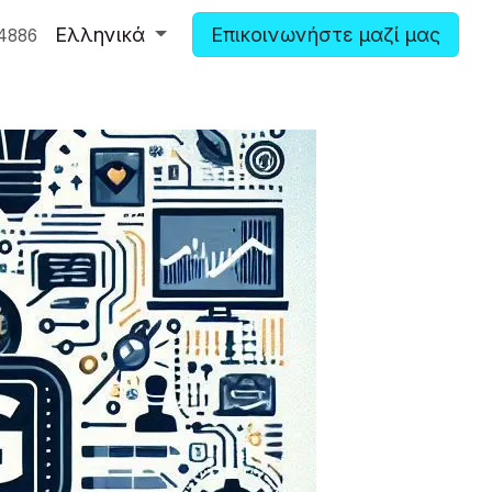
Ελληνικά
Επικοινωνήστε μαζί μας
4886