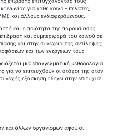
κής επιρροής επιτυγχάνοντας τους
οινωνίας για κάθε κοινό - πελάτες,
ΜΜΕ και άλλους ενδιαφερόμενους.
αστή και η ποιότητα της παρουσίασης
επίδραση και συμπεριφορά του κοινού σε
ίασης και στην συνέχεια της αντίληψης,
ποφάσεων και των ενεργειών τους.
ρειάζεται μια επαγγελματική μεθοδολογία
ς για να επιτευχθούν οι στόχοι της στον
συνεχής εξάσκηση οδηγεί στην επιτυχία!
ων και άλλων οργανισμών αφού οι