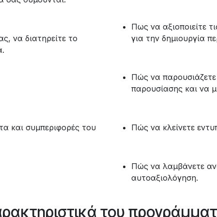
Πως να αξιοποιείτε τ
ς, να διατηρείτε το
για την δημιουργία π
α.
Πώς να παρουσιάζετε 
παρουσίασης και να μ
τα και συμπεριφορές του
Πώς να κλείνετε εντυ
​Πώς να λαμβάνετε α
αυτοαξιολόγηση.
ρακτηριστικά του προγράμμα