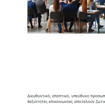
Διευθυντικό, εποπτικό, υπεύθυνο προσω
δεξιότητες επικοινωνίας αποτελούν ζωτι