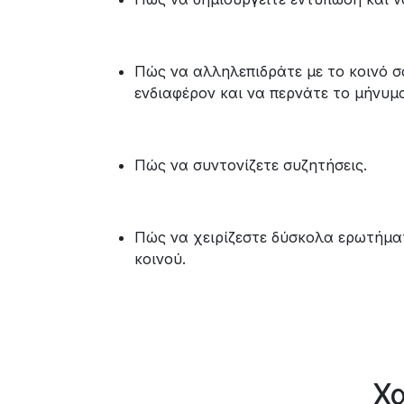
Πώς να αλληλεπιδράτε με το κοινό σα
ενδιαφέρον και να περνάτε το μήνυμ
Πώς να συντονίζετε συζητήσεις.
​Πώς να χειρίζεστε δύσκολα ερωτήμα
κοινού.
Χα