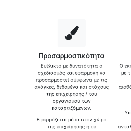
Προσαρμοστικότητα
Ευέλικτο με δυνατότητα ο
Ο εκ
σχεδιασμός και εφαρμογή να
με 
προσαρμοστεί σύμφωνα με τις
ανάγκες, δεδομένα και στόχους
αισθ
της επιχείρησης / του
οργανισμού των
καταρτιζόμενων.
Υπ
Εφαρμόζεται μέσα στον χώρο
της επιχείρησης ή σε
αντα