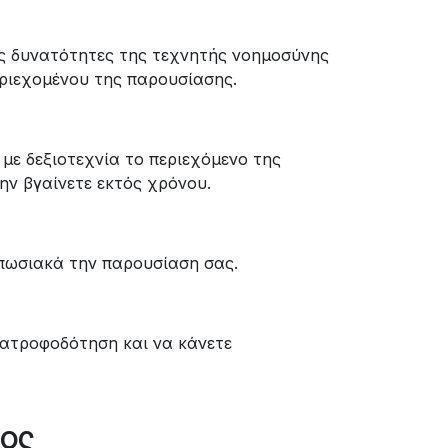
ις δυνατότητες της τεχνητής νοημοσύνης
εριεχομένου της παρουσίασης.
με δεξιοτεχνία το περιεχόμενο της
ην βγαίνετε εκτός χρόνου.
πωσιακά την παρουσίαση σας.​
νατροφοδότηση και να κάνετε
τος