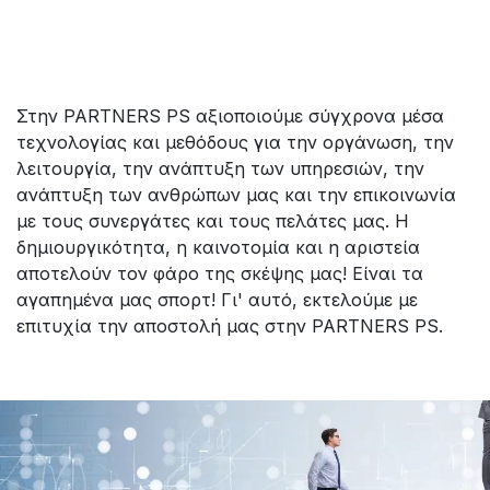
Στην PARTNERS PS αξιοποιούμε σύγχρονα μέσα
τεχνολογίας και μεθόδους για την οργάνωση, την
λειτουργία, την ανάπτυξη των υπηρεσιών, την
ανάπτυξη των ανθρώπων μας και την επικοινωνία
με τους συνεργάτες και τους πελάτες μας. Η
δημιουργικότητα, η καινοτομία και η αριστεία
αποτελούν τον φάρο της σκέψης μας! Είναι τα
αγαπημένα μας σπορτ! Γι' αυτό, εκτελούμε με
επιτυχία την αποστολή μας στην PARTNERS PS.