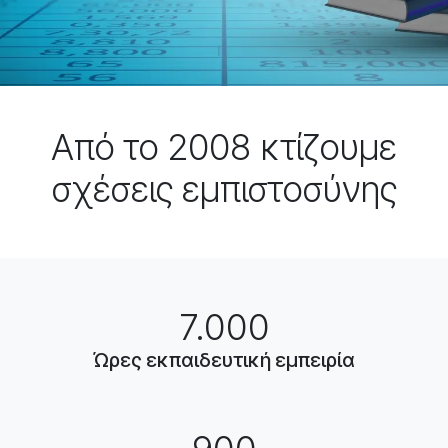
Από το 2008 κτίζουμε
σχέσεις εμπιστοσύνης
7.000
Ώρες εκπαιδευτική εμπειρία