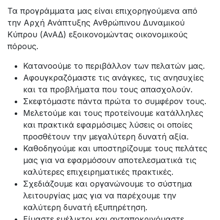
Τα προγράμματα μας είναι επιχορηγούμενα από
την Αρχή Ανάπτυξης Ανθρώπινου Δυναμικού
Κύπρου (ΑνΑΔ) εξοικονομώντας οικονομικούς
πόρους.
Κατανοούμε το περιβάλλον των πελατών μας.
Αφουγκραζόμαστε τις ανάγκες, τις ανησυχίες
και τα προβλήματα που τους απασχολούν.
Σκεφτόμαστε πάντα πρώτα το συμφέρον τους.
Μελετούμε και τους προτείνουμε κατάλληλες
και πρακτικά εφαρμόσιμες λύσεις οι οποίες
προσθέτουν την μεγαλύτερη δυνατή αξία.
Καθοδηγούμε και υποστηρίζουμε τους πελάτες
μας για να εφαρμόσουν αποτελεσματικά τις
καλύτερες επιχειρηματικές πρακτικές.
Σχεδιάζουμε και οργανώνουμε το σύστημα
λειτουργίας μας για να παρέχουμε την
καλύτερη δυνατή εξυπηρέτηση.
Είμαστε ευέλικτοι και ανταποκρινόμαστε