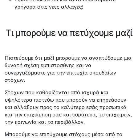
γρήγορα στις νέες αλλαγές!
Τι μπορούμε να πετύχουμε μαζί
Πιστεύουμε ότι μαζί μπορούμε να αναπτύξουμε μια
δυνατή σχέση εμπιστοσύνης και να
συνεργαζόμαστε για την επιτυχία σπουδαίων
στόχων.
Στόχων που καθορίζονται από ισχυρά και
υψηλότερα πιστεύω που μπορούν να επηρεάσουν
και αλλάξουν προς το καλύτερο εσάς προσωπικά
και την επιχείρηση σας και ευρύτερα, το επιχειρείν,
την κοινωνία και το περιβάλλον.
Μπορούμε να επιτύχουμε στόχους μέσα από το