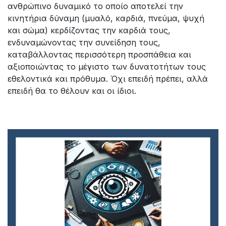
ανθρώπινο δυναμικό το οποίο αποτελεί την
κινητήρια δύναμη (μυαλό, καρδιά, πνεύμα, ψυχή
και σώμα) κερδίζοντας την καρδιά τους,
ενδυναμώνοντας την συνείδηση τους,
καταβάλλοντας περισσότερη προσπάθεια και
αξιοποιώντας το μέγιστο των δυνατοτήτων τους
εθελοντικά και πρόθυμα. Όχι επειδή πρέπει, αλλά
επειδή θα το θέλουν και οι ίδιοι.