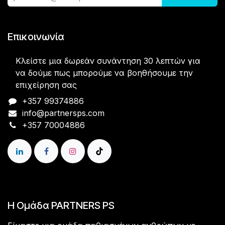
Επικοινωνία
Κλείστε μια δωρεάν συνάντηση 30 λεπτών για
να δούμε πως μπορούμε να βοηθήσουμε την
επιχείρηση σας
+357 99374886
info@partnersps.com​
+357 70004886​​​
Η Ομάδα PARTNERS PS