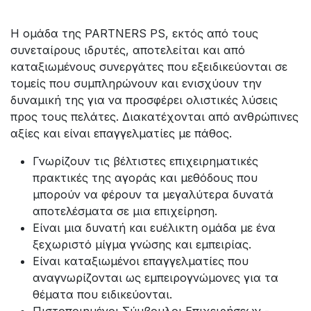
Η ομάδα της PARTNERS PS, εκτός από τους
συνεταίρους ιδρυτές, αποτελείται και από
καταξιωμένους συνεργάτες που εξειδικεύονται σε
τομείς που συμπληρώνουν και ενισχύουν την
δυναμική της για να προσφέρει ολιστικές λύσεις
προς τους πελάτες. Διακατέχονται από ανθρώπινες
αξίες και είναι επαγγελματίες με πάθος.
Γνωρίζουν τις βέλτιστες επιχειρηματικές
πρακτικές της αγοράς και μεθόδους που
μπορούν να φέρουν τα μεγαλύτερα δυνατά
αποτελέσματα σε μια επιχείρηση.
Είναι μια δυνατή και ευέλικτη ομάδα με ένα
ξεχωριστό μίγμα γνώσης και εμπειρίας.
Είναι καταξιωμένοι επαγγελματίες που
αναγνωρίζονται ως εμπειρογνώμονες για τα
θέματα που ειδικεύονται.
Πιστοποιημένοι Σύμβουλοι Επιχειρήσεων -