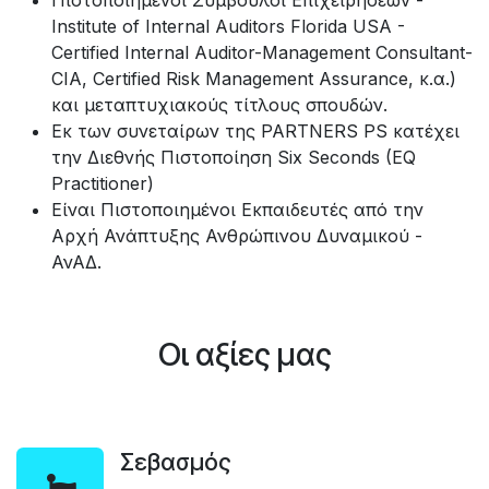
Institute of Internal Auditors Florida USA -
Certified Internal Auditor-Management Consultant-
CIA, Certified Risk Management Assurance, κ.α.)
και μεταπτυχιακούς τίτλους σπουδών.
Εκ των συνεταίρων της PARTNERS PS κατέχει
την Διεθνής Πιστοποίηση Six Seconds (EQ
Practitioner)
Είναι Πιστοποιημένοι Εκπαιδευτές από την
Αρχή Ανάπτυξης Ανθρώπινου Δυναμικού -
ΑνΑΔ.
Οι αξίες μας
Σεβασμός