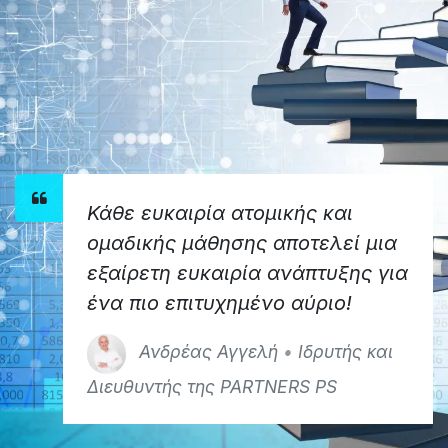
Κάθε ευκαιρία ατομικής και
ομαδικής μάθησης αποτελεί μια
εξαίρετη ευκαιρία ανάπτυξης για
ένα πιο επιτυχημένο αύριο!
Ανδρέας Αγγελή
• ​
Ιδρυτής και
Διευθυντής της PARTNERS PS