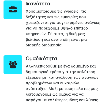
Ικανότητα
Χρησιμοποιούμε τις γνώσεις, τις
δεξιότητες και τις εμπειρίες που
χρειάζονται για συγκεκριμένες ανάγκες
για να παρέχουμε υψηλό επίπεδο
υπηρεσιών. Γι' αυτό, η δική μας
βελτίωση και ανάπτυξη είναι μια
διαρκής διαδικασία.
Ομαδικότητα
Αλληλεπιδρούμε με ένα δομημένο και
δημιουργικό τρόπο για την καλύτερη
εξερεύνηση και ανάλυση των αναγκών,
προβλημάτων και ευκαιριών
ανάπτυξης. Μαζί με τους πελάτες μας
λειτουργούμε ως ομάδα για να
παράγουμε καλύτερες ιδέες και λύσεις.