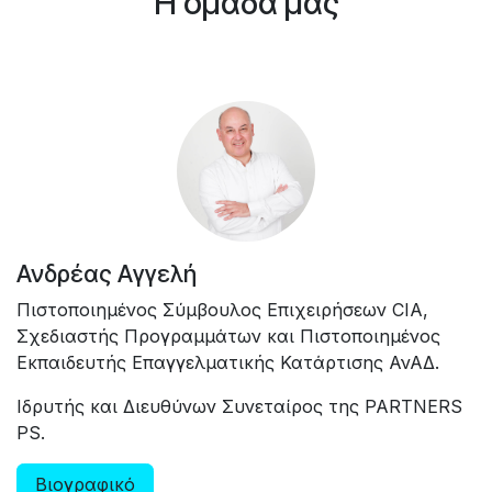
Η ομάδα μας
Ανδρέας Αγγελή
Πιστοποιημένος Σύμβουλος Επιχειρήσεων CIA,
Σχεδιαστής Προγραμμάτων και Πιστοποιημένος
Εκπαιδευτής Επαγγελματικής Κατάρτισης ΑνΑΔ.
Ιδρυτής και Διευθύνων Συνεταίρος της PARTNERS
PS.
Βιογραφικό