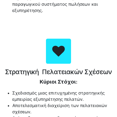
παραγωγικού συστήματος πωλήσεων και
εξυπηρέτησης.
Στρατηγική Πελατειακών Σχέσεων
Κύριοι Στόχοι:
Σχεδιασμός μιας επιτυχημένης στρατηγικής
εμπειρίας εξυπηρέτησης πελατών.
Αποτελεσματική διαχείριση των πελατειακών
σχέσεων.