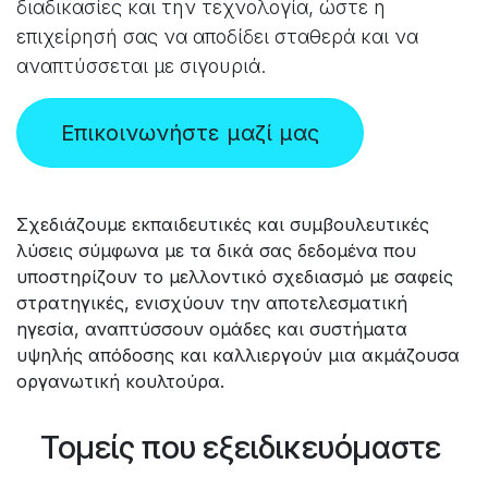
διαδικασίες και την τεχνολογία, ώστε η
επιχείρησή σας να αποδίδει σταθερά και να
αναπτύσσεται με σιγουριά.
Επικοινωνήστε μαζί μας
Σχεδιάζουμε εκπαιδευτικές και συμβουλευτικές
λύσεις σύμφωνα με τα δικά σας δεδομένα που
υποστηρίζουν το μελλοντικό σχεδιασμό με σαφείς
στρατηγικές, ενισχύουν την αποτελεσματική
ηγεσία, αναπτύσσουν ομάδες και συστήματα
υψηλής απόδοσης και καλλιεργούν μια ακμάζουσα
οργανωτική κουλτούρα.
Τομείς που εξειδικευόμαστε