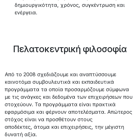
δημιουργικότητα, χρόνος, συγκέντρωση και
ενέργεια.
Πελατοκεντρική φιλοσοφία
Από το 2008 σχεδιάζουμε και αναπτύσσουμε
καινοτόμα συμβουλευτικά και εκπαιδευτικά
προγράμματα τα οποία προσαρμόζουμε σύμφωνα
με τις ανάγκες και δεδομένα των επιχειρήσεων που
στοχεύουν. Τα προγράμματα είναι πρακτικά
εφαρμόσιμα και φέρνουν αποτελέσματα. Απώτερος
στόχος είναι να προσθέτουν στους
αποδέκτες, άτομα και επιχειρήσεις, την μέγιστη
δυνατή αξία.