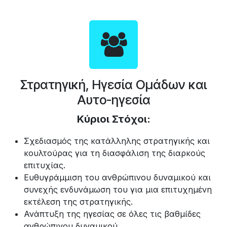
Στρατηγική, Ηγεσία Ομάδων και
Αυτο-ηγεσία
Κύριοι Στόχοι:
Σχεδιασμός της κατάλληλης στρατηγικής και
κουλτούρας για τη διασφάλιση της διαρκούς
επιτυχίας.
Ευθυγράμμιση του ανθρώπινου δυναμικού και
συνεχής ενδυνάμωση του για μια επιτυχημένη
εκτέλεση της στρατηγικής.
Ανάπτυξη της ηγεσίας σε όλες τις βαθμίδες
ανθρώπινου δυναμικού.​