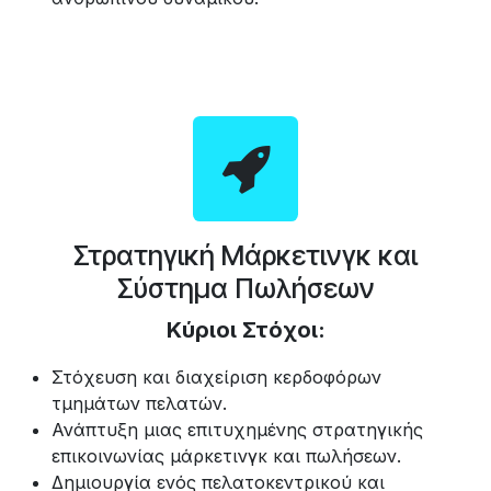
Στρατηγική Μάρκετινγκ και
Σύστημα Πωλήσεων
Κύριοι Στόχοι:
Στόχευση και διαχείριση κερδοφόρων
τμημάτων πελατών.
Ανάπτυξη μιας επιτυχημένης στρατηγικής
επικοινωνίας μάρκετινγκ και πωλήσεων.
Δημιουργία ενός πελατοκεντρικού και