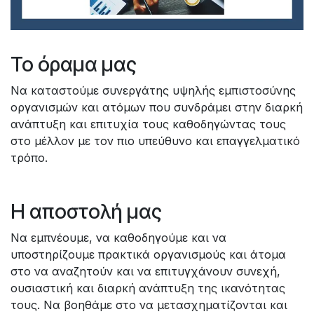
Το όραμα μας
Να καταστούμε συνεργάτης υψηλής εμπιστοσύνης
οργανισμών και ατόμων που συνδράμει στην διαρκή
ανάπτυξη και επιτυχία τους καθοδηγώντας τους
στο μέλλον με τον πιο υπεύθυνο και επαγγελματικό
τρόπο.
Η αποστολή μας
Να εμπνέουμε, να καθοδηγούμε και να
υποστηρίζουμε πρακτικά οργανισμούς και άτομα
στο να αναζητούν και να επιτυγχάνουν συνεχή,
ουσιαστική και διαρκή ανάπτυξη της ικανότητας
τους. Να βοηθάμε στο να μετασχηματίζονται και