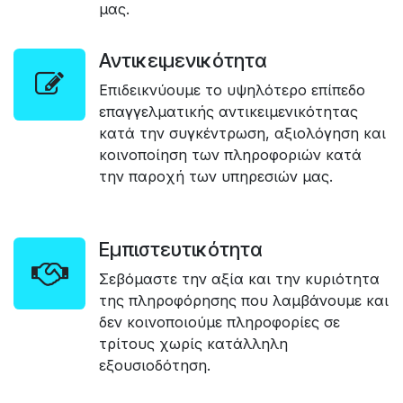
μας.
Αντικειμενικότητα
Επιδεικνύουμε το υψηλότερο επίπεδο
επαγγελματικής αντικειμενικότητας
κατά την συγκέντρωση, αξιολόγηση και
κοινοποίηση των πληροφοριών κατά
την παροχή των υπηρεσιών μας.
Εμπιστευτικότητα
Σεβόμαστε την αξία και την κυριότητα
της πληροφόρησης που λαμβάνουμε και
δεν κοινοποιούμε πληροφορίες σε
τρίτους χωρίς κατάλληλη
εξουσιοδότηση.