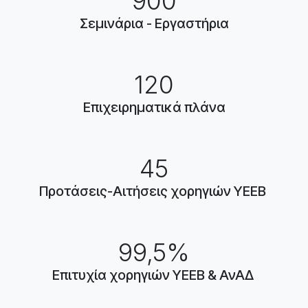
900
Σεμινάρια - Εργαστήρια
120
Επιχειρηματικά πλάνα
45
Προτάσεις-Αιτήσεις χορηγιών ΥΕΕΒ
99,5%
Επιτυχία χορηγιών ΥΕΕΒ & ΑνΑΔ