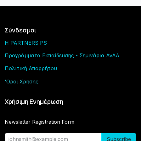
Σύνδεσμοι
H PARTNERS PS
Προγράμματα Εκπαίδευσης - Σεμινάρια ΑνΑΔ
Πολιτική Απορρήτου
'Οροι Χρήση
ς
Χρήσιμη Ενημέρωση
Newsletter Registration Form
Subscribe