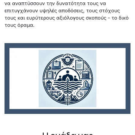
να αναπτύσσουν την δυνατότητα τους να
επιτυγχάνουν υψηλές αποδόσεις, τους στόχους
τους και ευρύτερους αξιόλογους σκοπούς - το δικό
τους όραμα.​