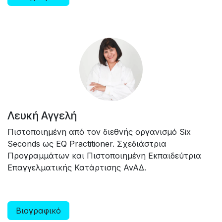
Λευκή Αγγελή
Πιστοποιημένη από τον διεθνής οργανισμό Six
Seconds ως EQ Practitioner. Σχεδιάστρια
Προγραμμάτων και Πιστοποιημένη Εκπαιδεύτρια
Επαγγελματικής Κατάρτισης ΑνΑΔ.
Βιογραφικό