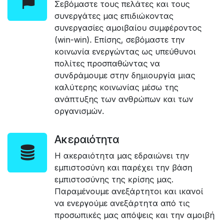
Σεβόμαστε τους πελάτες και τους
συνεργάτες μας επιδιώκοντας
συνεργασίες αμοιβαίου συμφέροντος
(win-win). Επίσης, σεβόμαστε την
κοινωνία ενεργώντας ως υπεύθυνοι
πολίτες προσπαθώντας να
συνδράμουμε στην δημιουργία μιας
καλύτερης κοινωνίας μέσω της
ανάπτυξης των ανθρώπων και των
οργανισμών.​​
Ακεραιότητα
Η ακεραιότητα μας εδραιώνει την
εμπιστοσύνη και παρέχει την βάση
εμπιστοσύνης της κρίσης μας.
Παραμένουμε ανεξάρτητοι και ικανοί
να ενεργούμε ανεξάρτητα από τις
προσωπικές μας απόψεις και την αμοιβή