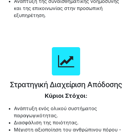
Ανάπτυξη της συναισθηματικής νοημοσύνης
και της επικοινωνίας στην προσωπική
εξυπηρέτηση.
Στρατηγική Διαχείριση Απόδοσης
Κύριοι Στόχοι:
Ανάπτυξη ενός ολικού συστήματος
παραγωγικότητας.
Διασφάλιση της ποιότητας.
Μέγιστη αξιοποίηση του ανθρώπινου πόρου -