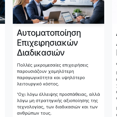
Αυτοματοποίηση
Επιχειρησιακών
Διαδικασιών
Πολλές μικρομεσαίες επιχειρήσεις
παρουσιάζουν χαμηλότερη
παραγωγικότητα και υψηλότερο
λειτουργικό κόστος.
'Οχι λόγω έλλειψης προσπάθειας, αλλά
λόγω μη στρατηγικής αξιοποίησης της
τεχνολογίας, των διαδικασιών και των
ανθρώπων τους.