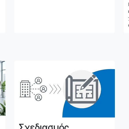
Σχεδιασμός