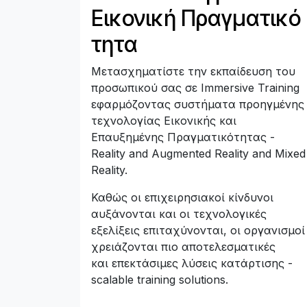
Εικονική Πραγματικό
τητα
Μετασχηματίστε την εκπαίδευση του
προσωπικού σας σε Immersive Training
εφαρμόζοντας συστήματα προηγμένης
τεχνολογίας Εικονικής και
Επαυξημένης Πραγματικότητας -
Reality and Augmented Reality and Mixed
Reality.
Καθώς οι επιχειρησιακοί κίνδυνοι
αυξάνονται και οι τεχνολογικές
εξελίξεις επιταχύνονται, οι οργανισμοί
χρειάζονται πιο αποτελεσματικές
και επεκτάσιμες λύσεις κατάρτισης -
scalable training solutions.