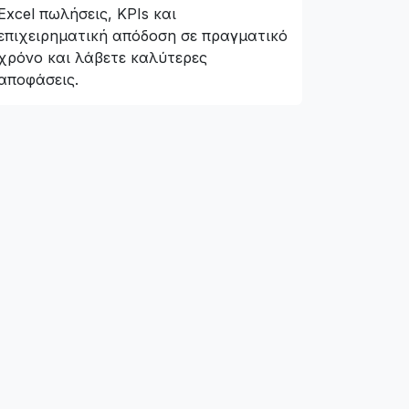
Excel πωλήσεις, KPIs και
επιχειρηματική απόδοση σε πραγματικό
χρόνο και λάβετε καλύτερες
αποφάσεις.