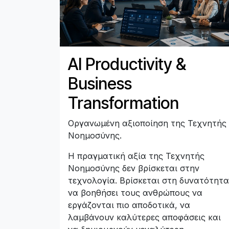
AI Productivity &
Business
Transformation
Οργανωμένη αξιοποίηση της Τεχνητής
Νοημοσύνης.
Η πραγματική αξία της Τεχνητής
Νοημοσύνης δεν βρίσκεται στην
τεχνολογία. Βρίσκεται στη δυνατότητα
να βοηθήσει τους ανθρώπους να
εργάζονται πιο αποδοτικά, να
λαμβάνουν καλύτερες αποφάσεις και