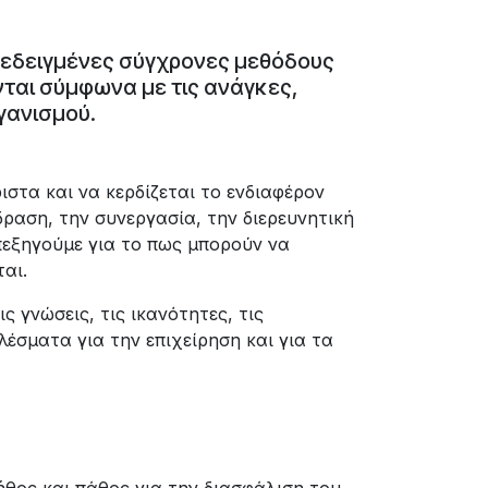
δεδειγμένες σύγχρονες μεθόδους
ται σύμφωνα με τις ανάγκες,
γανισμού.
στα και να κερδίζεται το ενδιαφέρον
ραση, την συνεργασία, την διερευνητική
Επεξηγούμε για το πως μπορούν να
αι.
 γνώσεις, τις ικανότητες, τις
λέσματα για την επιχείρηση και για τα