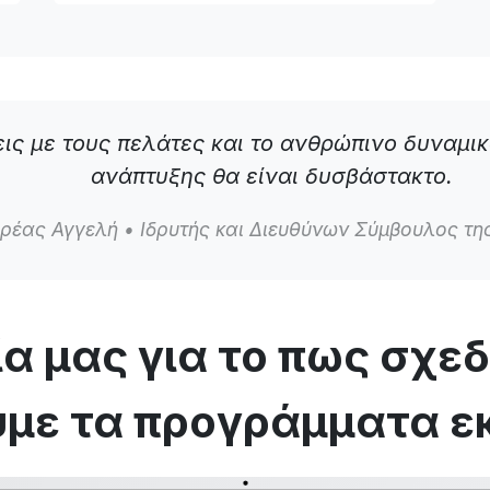
ις με τους πελάτες και το ανθρώπινο δυναμικ
ανάπτυξης θα είναι δυσβάστακτο.
ρέας Αγγελή
• Ιδρυτής και Διευθύνων Σύμβουλος τ
α μας για το πως σχεδ
με τα προγράμματα ε