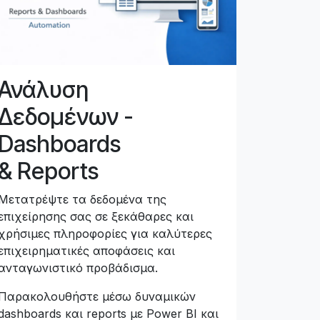
Ανάλυση
Δεδομένων -
Dashboards
& Reports
Μετατρέψτε τα δεδομένα της
επιχείρησης σας σε ξεκάθαρες και
χρήσιμες πληροφορίες για καλύτερες
επιχειρηματικές αποφάσεις και
ανταγωνιστικό προβάδισμα.
Παρακολουθήστε μέσω δυναμικών
dashboards και reports με Power BI και