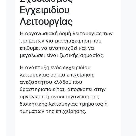
Εγχειριδίου
Λειτουργίας
Η οργανωσιακή δομή λειτουργίας των
τμημάτων για μια επιχείρηση που
επιθυμεί να αναπτυχθεί και να
μεγαλώσει είναι ζωτικής σημασίας.
Η ανάπτυξη ενός εγχειριδίου
λειτουργίας σε μια επιχείρηση,
ανεξαρτήτου κλάδου που
δραστηριοποιείται, αποσκοπεί στην
οργάνωση ή αναδιοργάνωση της
διοικητικής λειτουργίας τμήματος ή
τμημάτων της επιχείρησης.