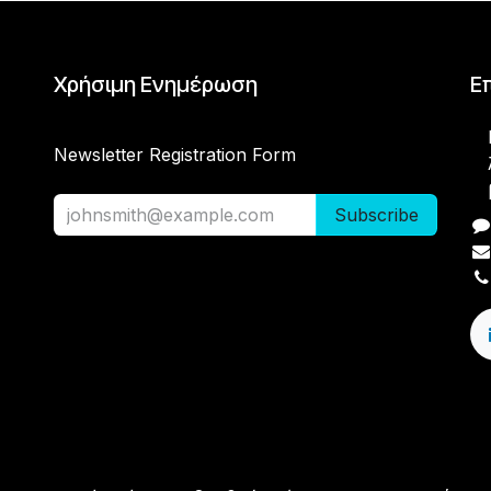
Χρήσιμη Ενημέρωση
Ε
Newsletter Registration Form
Subscribe