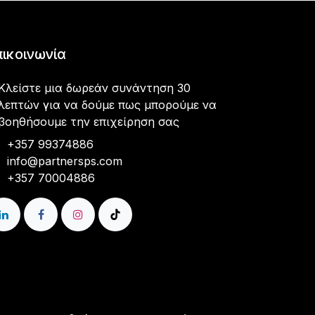
πικοινωνία
Κλείστε μια δωρεάν συνάντηση 30
λεπτών για να δούμε πως μπορούμε να
βοηθήσουμε την επιχείρηση σας
+357 99374886
info@partnersps.com​
+357 70004886​​​