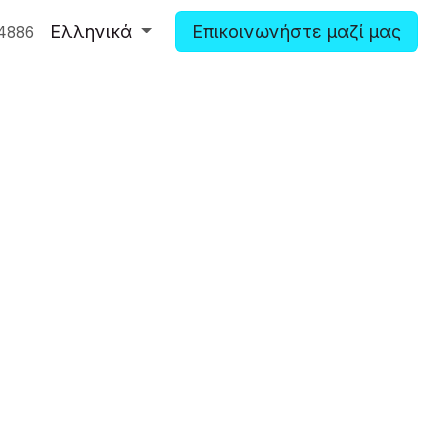
Ελληνικά
Επικοινωνήστε μαζί μας
4886