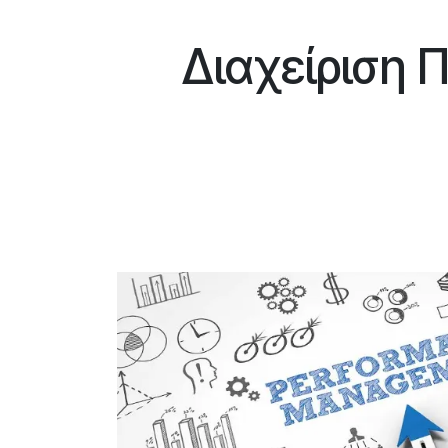
Διαχείριση 