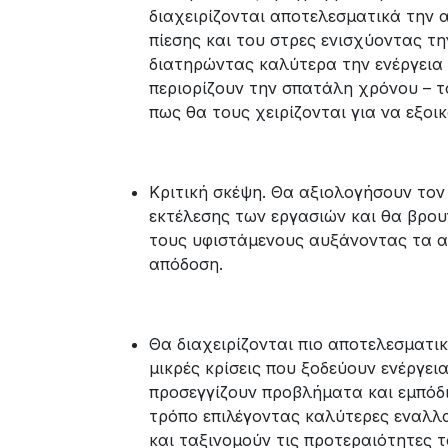
διαχειρίζονται αποτελεσματικά την 
πίεσης και του στρες ενισχύοντας τ
διατηρώντας καλύτερα την ενέργεια 
περιορίζουν την σπατάλη χρόνου – τ
πως θα τους χειρίζονται για να εξοι
Κριτική σκέψη. Θα αξιολογήσουν τον
εκτέλεσης των εργασιών και θα βρου
τους υφιστάμενους αυξάνοντας τα α
απόδοση.
Θα διαχειρίζονται πιο αποτελεσματι
μικρές κρίσεις που ξοδεύουν ενέργεια
προσεγγίζουν προβλήματα και εμπόδι
τρόπο επιλέγοντας καλύτερες εναλλα
και ταξινομούν τις προτεραιότητες 