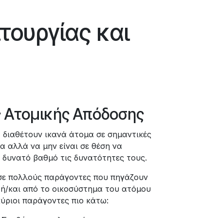
τουργίας και
ς Ατομικής Απόδοσης
 διαθέτουν ικανά άτομα σε σημαντικές
α αλλά να μην είναι σε θέση να
 δυνατό βαθμό τις δυνατότητες τους.
 σε πολλούς παράγοντες που πηγάζουν
 ή/και από το οικοσύστημα του ατόμου
κύριοι παράγοντες πιο κάτω: