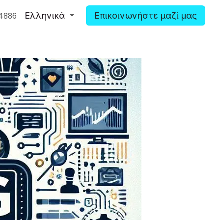
Ελληνικά
Επικοινωνήστε μαζί μας
4886