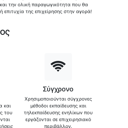
 και την ολική παραγωγικότητα που θα
κή επιτυχία της επιχείρησης στην αγορά!
τος
Σύγχρονο
Χρησιμοποιούνται σύγχρονες
α και
μέθοδοι εκπαίδευσης και
ς του
τηλεκπαίδευσης ενηλίκων που
νται
εργάζονται σε επιχειρησιακό
κήσεις
περιβάλλον.