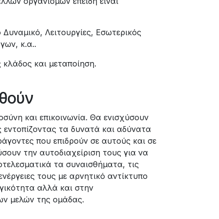
λλων οργανισμών επειδή είναι
 Δυναμικό, Λειτουργίες, Εσωτερικός
ων, κ.α..
 κλάδος και μεταποίηση.
χθούν
σύνη και επικοινωνία. Θα ενισχύσουν
 εντοπίζοντας τα δυνατά και αδύνατα
ράγοντες που επιδρούν σε αυτούς και σε
ύσουν την αυτοδιαχείριση τους για να
ποτελεσματικά τα συναισθήματα, τις
ενέργειες τους με αρνητικό αντίκτυπο
γικότητα αλλά και στην
ν μελών της ομάδας.