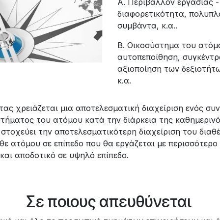
Α. Περιβάλλον εργασίας -
διαφορετικότητα, πολυπλ
συμβάντα, κ.α..
Β. Οικοσύστημα του ατόμο
αυτοπεποίθηση, συγκέντρ
αξιοποίηση των δεξιοτήτω
κ.α.
ας χρειάζεται μια αποτελεσματική διαχείριση ενός σ
τήματος του ατόμου κατά την διάρκεια της καθημερινό
α στοχεύει την αποτελεσματικότερη διαχείριση του διαθ
θε ατόμου σε επίπεδο που θα εργάζεται με περισσότερο
και αποδοτικό σε υψηλό επίπεδο.
Σε ποιους απευθύνεται