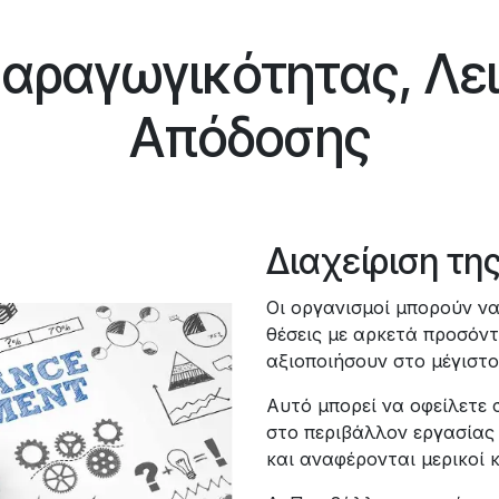
Παραγωγικότητας, Λει
Απόδοσης
Διαχείριση τη
Oι οργανισμοί μπορούν να
θέσεις με αρκετά προσόντ
αξιοποιήσουν στο μέγιστο
Αυτό μπορεί να οφείλετε
στο περιβάλλον εργασίας
και αναφέρονται μερικοί 