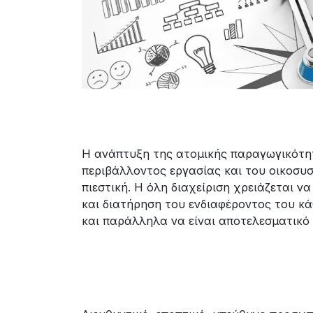
Η ανάπτυξη της ατομικής παραγωγικότητ
περιβάλλοντος εργασίας και του οικοσυσ
πιεστική. Η όλη διαχείριση χρειάζεται ν
και διατήρηση του ενδιαφέροντος του κά
και παράλληλα να είναι αποτελεσματικό 