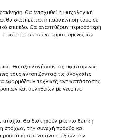
ρακίνηση. Θα ενισχυθεί η ψυχολογική
αι θα διατηρείται η παρακίνηση τους σε
ικό επίπεδο. Θα αναπτύξουν περισσότερη
οστικότητα σε προγραμματισμένες και
ειες. Θα αξιολογήσουν τις υφιστάμενες
ειες τους εντοπίζοντας τις αναγκαίες
να εφαρμόζουν τεχνικές αντικατάστασης
οπιών και συνηθειών με νέες πιο
πιτυχία. Θα διατηρούν μια πιο θετική
ξη στόχων, την συνεχή πρόοδο και
η προοπτική στο να αναπτύξουν την