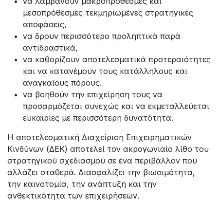
να λαμβάνουν μακροπρόθεσμες και
μεσοπρόθεσμες τεκμηριωμένες στρατηγικές
αποφάσεις,
να δρουν περισσότερο προληπτικά παρά
αντιδραστικά,
να καθορίζουν αποτελεσματικά προτεραιότητες
και να κατανέμουν τους κατάλληλους και
αναγκαίους πόρους.
να βοηθούν την επιχείρηση τους να
προσαρμόζεται συνεχώς και να εκμεταλλεύεται
ευκαιρίες με περισσότερη δυνατότητα.
Η αποτελεσματική Διαχείριση Επιχειρηματικών
Κινδύνων (ΔΕΚ) αποτελεί τον ακρογωνιαίο λίθο του
στρατηγικού σχεδιασμού σε ένα περιβάλλον που
αλλάζει σταθερά. Διασφαλίζει την βιωσιμότητα,
την καινοτομία, την ανάπτυξη και την
ανθεκτικότητα των επιχειρήσεων.