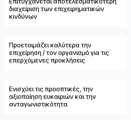
Επιτυγχάνεται αποτελεσματικότερη
διαχείριση των επιχειρηματικών
κινδύνων
Προετοιμάζει καλύτερα την
επιχείρηση / τον οργανισμό για τις
επερχόμενες προκλήσεις
Ενισχύει τις προοπτικές, την
αξιοποίηση ευκαιριών και την
ανταγωνιστικότητα