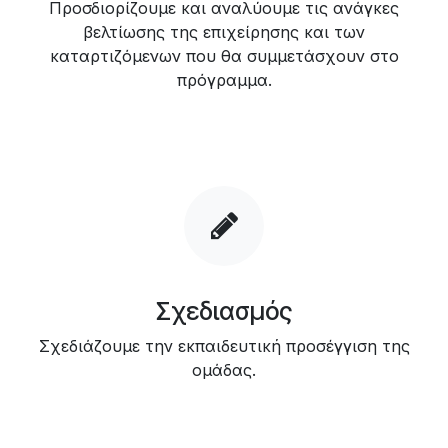
Προσδιορίζουμε και αναλύουμε τις ανάγκες
βελτίωσης της επιχείρησης και των
καταρτιζόμενων που θα συμμετάσχουν στο
πρόγραμμα.
Σχεδιασμός
Σχεδιάζουμε την εκπαιδευτική προσέγγιση της
ομάδας.