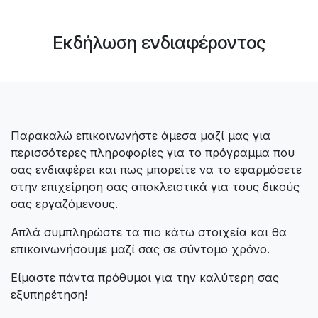
Εκδήλωση ενδιαφέροντος
Παρακαλώ επικοινωνήστε άμεσα μαζί μας για
περισσότερες πληροφορίες για το πρόγραμμα που
σας ενδιαφέρει και πως μπορείτε να το εφαρμόσετε
στην επιχείρηση σας αποκλειστικά για τους δικούς
σας εργαζόμενους.
Απλά συμπληρώστε τα πιο κάτω στοιχεία και θα
επικοινωνήσουμε μαζί σας σε σύντομο χρόνο.
Είμαστε πάντα πρόθυμοι για την καλύτερη σας
εξυπηρέτηση!