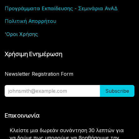
Προγράμματα Εκπαίδευσης - Σεμινάρια ΑνΑΔ
Πολιτική Απορρήτου
'Οροι Χρήση
ς
Χρήσιμη Ενημέρωση
Newsletter Registration Form
Subscribe
Επικοινωνία
Κλείστε μια δωρεάν συνάντηση 30 λεπτών για
να δούμε πως μπορούμε να βοηθήσουμε την