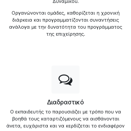
Δυναμικού.
Οργανώνονται ομάδες, καθορίζεται η χρονική
διάρκεια και προγραμματίζονται συναντήσεις
ανάλογα με την δυνατότητα του προγράμματος
της επιχείρησης.
Διαδραστικό
Ο εκπαιδευτής το παρουσιάζει με τρόπο που να
βοηθά τους καταρτιζόμενους να αισθάνονται
άνετα, ευχάριστα και να κερδίζεται το ενδιαφέρον