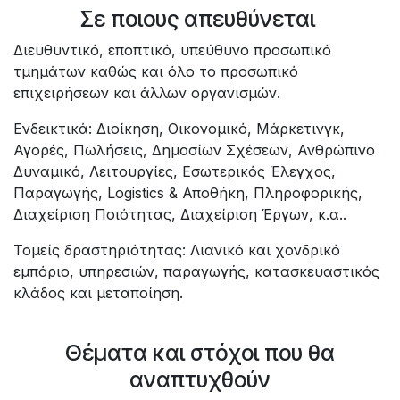
Σε ποιους απευθύνεται
Διευθυντικό, εποπτικό, υπεύθυνο προσωπικό
τμημάτων καθώς και όλο το προσωπικό
επιχειρήσεων και άλλων οργανισμών.
Ενδεικτικά: Διοίκηση, Οικονομικό, Μάρκετινγκ,
Αγορές, Πωλήσεις, Δημοσίων Σχέσεων, Ανθρώπινο
Δυναμικό, Λειτουργίες, Εσωτερικός Έλεγχος,
Παραγωγής, Logistics & Αποθήκη, Πληροφορικής,
Διαχείριση Ποιότητας, Διαχείριση Έργων, κ.α..
Τομείς δραστηριότητας: Λιανικό και χονδρικό
εμπόριο, υπηρεσιών, παραγωγής, κατασκευαστικός
κλάδος και μεταποίηση.
Θέματα και στόχοι που θα
αναπτυχθούν