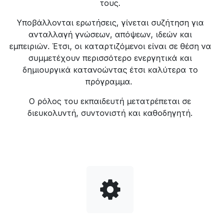
τους.
Υποβάλλονται ερωτήσεις, γίνεται συζήτηση για
ανταλλαγή γνώσεων, απόψεων, ιδεών και
εμπειριών. Έτσι, οι καταρτιζόμενοι είναι σε θέση να
συμμετέχουν περισσότερο ενεργητικά και
δημιουργικά κατανοώντας έτσι καλύτερα το
πρόγραμμα.
Ο ρόλος του εκπαιδευτή μετατρέπεται σε
διευκολυντή, συντονιστή και καθοδηγητή.