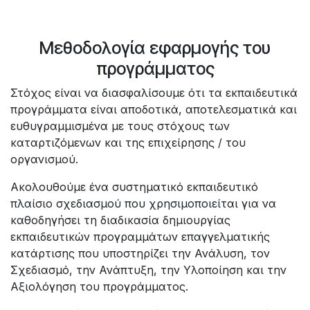
Μεθοδολογία εφαρμογής του
προγράμματος
Στόχος είναι να διασφαλίσουμε ότι τα εκπαιδευτικά
προγράμματα είναι αποδοτικά, αποτελεσματικά και
ευθυγραμμισμένα με τους στόχους των
καταρτιζόμενων και της επιχείρησης / του
οργανισμού.
Ακολουθούμε ένα συστηματικό εκπαιδευτικό
πλαίσιο σχεδιασμού που χρησιμοποιείται για να
καθοδηγήσει τη διαδικασία δημιουργίας
εκπαιδευτικών προγραμμάτων επαγγελματικής
κατάρτισης που υποστηρίζει την Ανάλυση, τον
Σχεδιασμό, την Ανάπτυξη, την Υλοποίηση και την
Αξιολόγηση του προγράμματος.