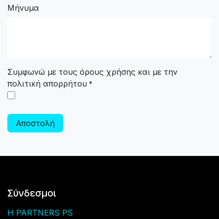
Μήνυμα
Συμφωνώ με τους όρους χρήσης και με την
πολιτική απορρήτου
*
Αποστολή
Σύνδεσμοι
H PARTNERS PS