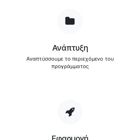
Ανάπτυξη
Αναπτύσσουμε το περιεχόμενο του
προγράμματος
Εφαρμογή