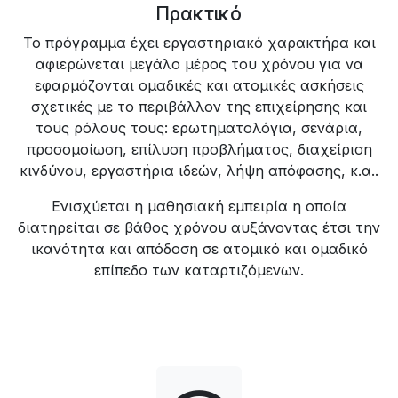
Πρακτικό
Το πρόγραμμα έχει εργαστηριακό χαρακτήρα και
αφιερώνεται μεγάλο μέρος του χρόνου για να
εφαρμόζονται ομαδικές και ατομικές ασκήσεις
σχετικές με το περιβάλλον της επιχείρησης και
τους ρόλους τους: ερωτηματολόγια, σενάρια,
προσομοίωση, επίλυση προβλήματος, διαχείριση
κινδύνου, εργαστήρια ιδεών, λήψη απόφασης, κ.α..
Ενισχύεται η μαθησιακή εμπειρία η οποία
διατηρείται σε βάθος χρόνου αυξάνοντας έτσι την
ικανότητα και απόδοση σε ατομικό και ομαδικό
επίπεδο των καταρτιζόμενων.