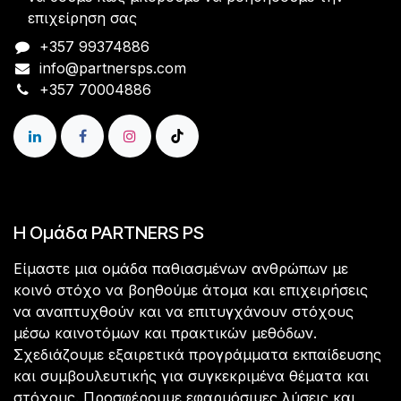
επιχείρηση σας
+357 99374886
info@partnersps.com​
+357 70004886​​​
Η Ομάδα PARTNERS PS
Είμαστε μια ομάδα παθιασμένων ανθρώπων με
κοινό στόχο να βοηθούμε άτομα και επιχειρήσεις
να αναπτυχθούν και να επιτυγχάνουν στόχους
μέσω καινοτόμων και πρακτικών μεθόδων.
Σχεδιάζουμε εξαιρετικά προγράμματα εκπαίδευσης
και συμβουλευτικής για συγκεκριμένα θέματα και
στόχους. Προσφέρουμε εφαρμόσιμες λύσεις και